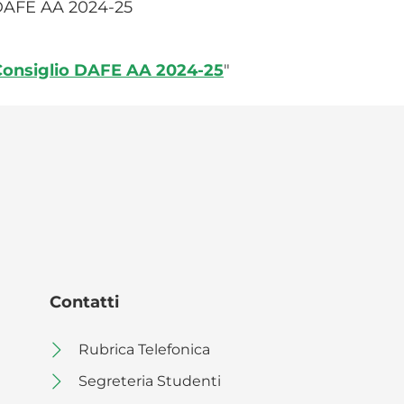
 DAFE AA 2024-25
 Consiglio DAFE AA 2024-25
"
Contatti
Rubrica Telefonica
Segreteria Studenti