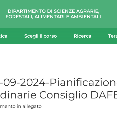
DIPARTIMENTO DI SCIENZE AGRARIE,
FORESTALI, ALIMENTARI E AMBIENTALI
tica
Scegli il corso
Ricerca
Ter
-09-2024-Pianificazio
dinarie Consiglio DAF
ento in allegato.