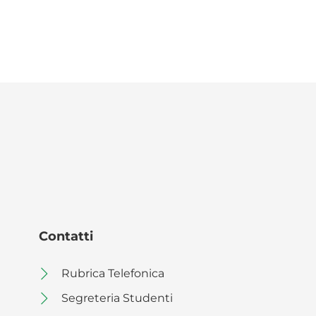
Contatti
Rubrica Telefonica
Segreteria Studenti