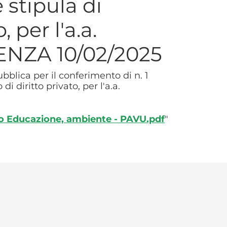
stipula di
, per l'a.a.
ENZA 10/02/2025
bblica per il conferimento di n. 1
 diritto privato, per l'a.a.
 Educazione, ambiente - PAVU.pdf
"