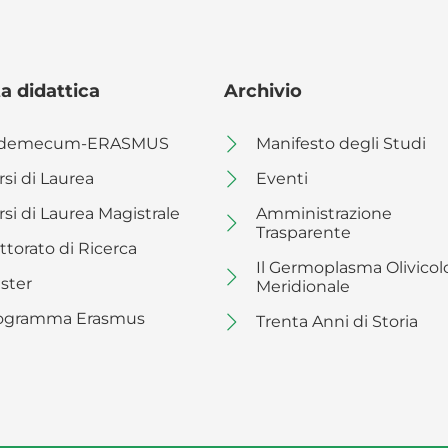
a didattica
Archivio
demecum-ERASMUS
Manifesto degli Studi
rsi di Laurea
Eventi
rsi di Laurea Magistrale
Amministrazione
Trasparente
ttorato di Ricerca
Il Germoplasma Olivicol
ster
Meridionale
ogramma Erasmus
Trenta Anni di Storia