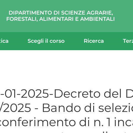
DIPARTIMENTO DI SCIENZE AGRARIE,
FORESTALI, ALIMENTARI E AMBIENTALI
tica
Scegli il corso
Ricerca
Ter
-01-2025-Decreto del Di
/2025 - Bando di selez
 conferimento di n. 1 inc