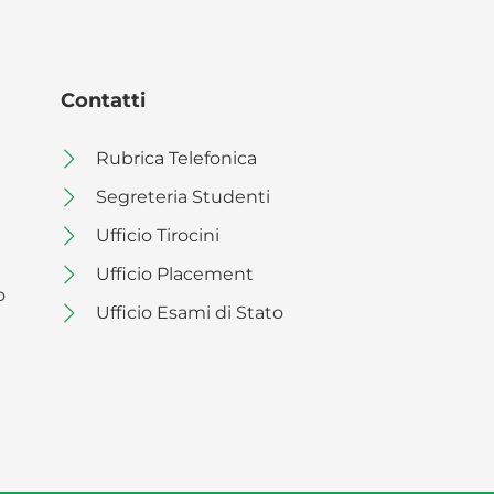
Contatti
Rubrica Telefonica
Segreteria Studenti
Ufficio Tirocini
Ufficio Placement
o
Ufficio Esami di Stato