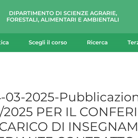
DIPARTIMENTO DI SCIENZE AGRARIE,
FORESTALI, ALIMENTARI E AMBIENTALI
tica
Scegli il corso
Ricerca
Ter
-03-2025-Pubblicazio
/2025 PER IL CONFER
NCARICO DI INSEGNA