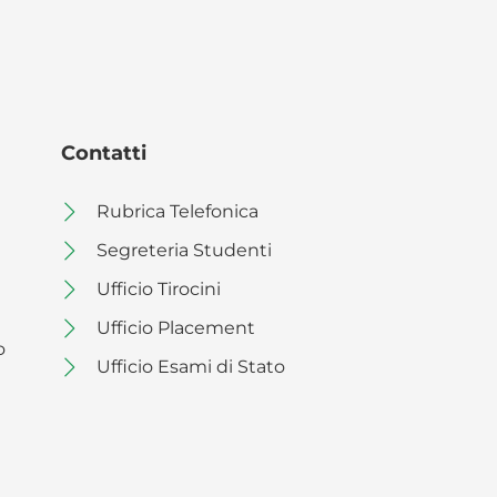
Contatti
Rubrica Telefonica
Segreteria Studenti
Ufficio Tirocini
Ufficio Placement
o
Ufficio Esami di Stato