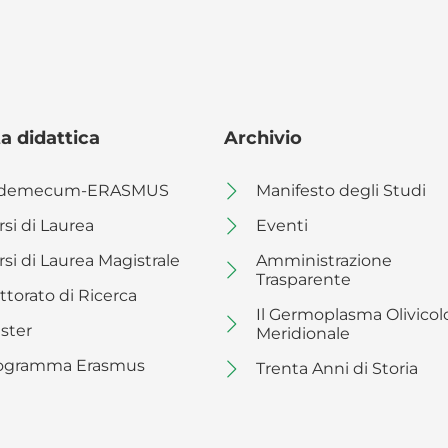
a didattica
Archivio
demecum-ERASMUS
Manifesto degli Studi
rsi di Laurea
Eventi
rsi di Laurea Magistrale
Amministrazione
Trasparente
ttorato di Ricerca
Il Germoplasma Olivicol
ster
Meridionale
ogramma Erasmus
Trenta Anni di Storia