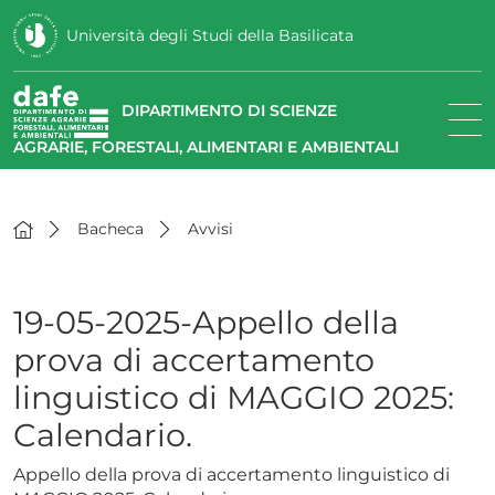
Università degli Studi della Basilicata
DIPARTIMENTO DI SCIENZE
AGRARIE, FORESTALI, ALIMENTARI E AMBIENTALI
Bacheca
Avvisi
19-05-2025-Appello della
prova di accertamento
linguistico di MAGGIO 2025:
Calendario.
Appello della prova di accertamento linguistico di