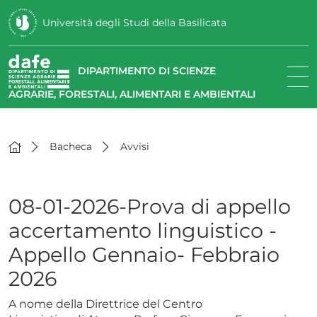
Università degli Studi della Basilicata
DIPARTIMENTO DI SCIENZE
AGRARIE, FORESTALI, ALIMENTARI E AMBIENTALI
Bacheca
Avvisi
08-01-2026-Prova di appello
accertamento linguistico -
Appello Gennaio- Febbraio
2026
A nome della Direttrice del Centro