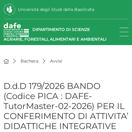
Università degli Studi della Basilicata
DIPARTIMENTO DI SCIENZE
AGRARIE, FORESTALI, ALIMENTARI E AMBIENTALI
Bacheca
Avvisi
D.d.D 179/2026 BANDO
(Codice PICA : DAFE-
TutorMaster-02-2026) PER IL
CONFERIMENTO DI ATTIVITA’
DIDATTICHE INTEGRATIVE