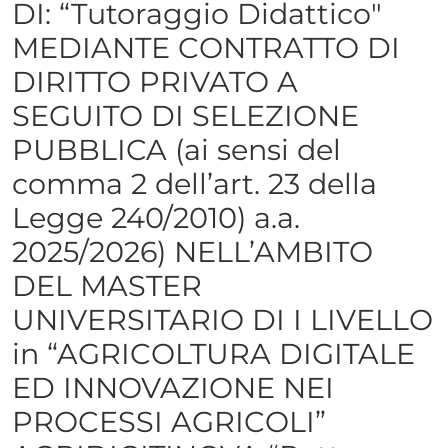
DI: “Tutoraggio Didattico"
MEDIANTE CONTRATTO DI
DIRITTO PRIVATO A
SEGUITO DI SELEZIONE
PUBBLICA (ai sensi del
comma 2 dell’art. 23 della
Legge 240/2010) a.a.
2025/2026) NELL’AMBITO
DEL MASTER
UNIVERSITARIO DI I LIVELLO
in “AGRICOLTURA DIGITALE
ED INNOVAZIONE NEI
PROCESSI AGRICOLI”