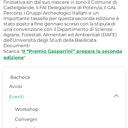
l’iniziativa sin dal suo nascere vi sono il Comune di
Castelgrande, il FAI Delegazione di Potenza, il GAL
Percorsi, i Gruppi Archeologici Italiani e un
importante tassello per questa seconda edizione è
stato posto a fine gennaio scorso con la stipula di
una convenzione con il Dipartimento di Scienze
Agrarie, Forestali, Alimentari ed Ambientali (DAFE)
dell’Università degli Studi della Basilicata.
Documenti
Scarica "
Il “Premio Gasparrini” prepara la seconda
edizione
"
Bacheca
Avvisi
Eventi
Workshop
Convegni