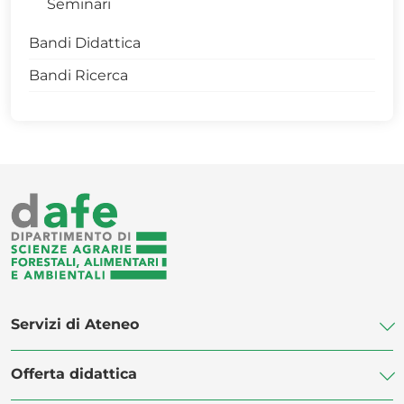
Seminari
Bandi Didattica
Bandi Ricerca
Servizi di Ateneo
Offerta didattica
Biblioteca di Ateneo