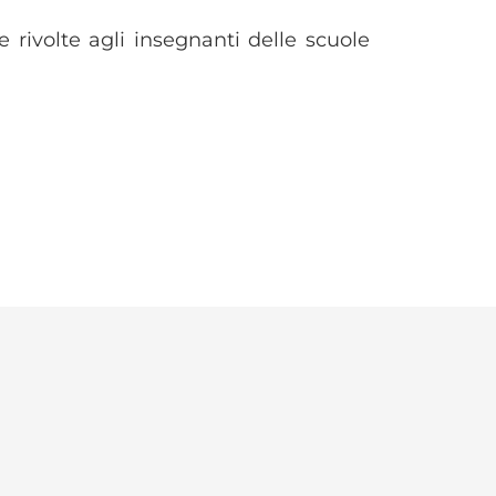
e rivolte agli insegnanti delle scuole