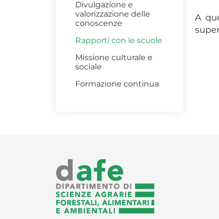
Divulgazione e
valorizzazione delle
A que
conoscenze
superi
Rapporti con le scuole
Missione culturale e
sociale
Formazione continua