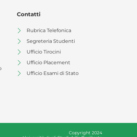
Contatti
Rubrica Telefonica
Segreteria Studenti
Ufficio Tirocini
Ufficio Placement
o
Ufficio Esami di Stato
Copyright 2024