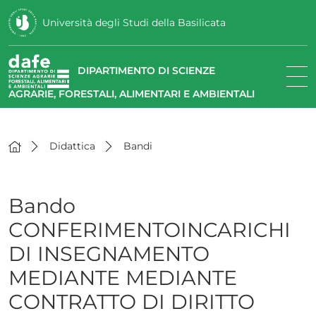
Università degli Studi della Basilicata
DIPARTIMENTO DI SCIENZE
AGRARIE, FORESTALI, ALIMENTARI E AMBIENTALI
Didattica
Bandi
Bando
CONFERIMENTOINCARICHI
DI INSEGNAMENTO
MEDIANTE MEDIANTE
CONTRATTO DI DIRITTO