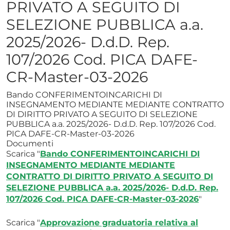
PRIVATO A SEGUITO DI
SELEZIONE PUBBLICA a.a.
2025/2026- D.d.D. Rep.
107/2026 Cod. PICA DAFE-
CR-Master-03-2026
Bando CONFERIMENTOINCARICHI DI
INSEGNAMENTO MEDIANTE MEDIANTE CONTRATTO
DI DIRITTO PRIVATO A SEGUITO DI SELEZIONE
PUBBLICA a.a. 2025/2026- D.d.D. Rep. 107/2026 Cod.
PICA DAFE-CR-Master-03-2026
Documenti
Scarica "
Bando CONFERIMENTOINCARICHI DI
INSEGNAMENTO MEDIANTE MEDIANTE
CONTRATTO DI DIRITTO PRIVATO A SEGUITO DI
SELEZIONE PUBBLICA a.a. 2025/2026- D.d.D. Rep.
107/2026 Cod. PICA DAFE-CR-Master-03-2026
"
Scarica "
Approvazione graduatoria relativa al