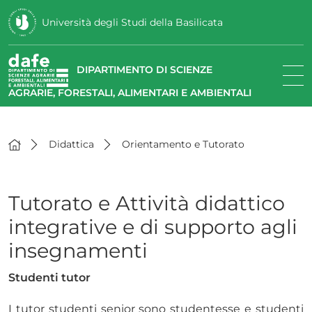
Università degli Studi della Basilicata
DIPARTIMENTO DI SCIENZE
AGRARIE, FORESTALI, ALIMENTARI E AMBIENTALI
Didattica
Orientamento e Tutorato
Tutorato e Attività didattico
integrative e di supporto agli
insegnamenti
Studenti tutor
I tutor studenti senior sono studentesse e studenti