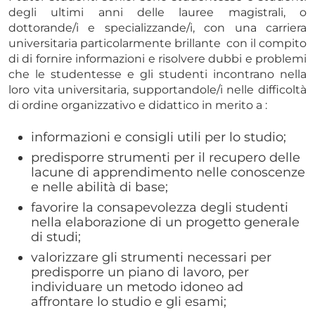
degli ultimi anni delle lauree magistrali, o
dottorande/i e specializzande/i, con una carriera
universitaria particolarmente brillante con il compito
di di fornire informazioni e risolvere dubbi e problemi
che le studentesse e gli studenti incontrano nella
loro vita universitaria, supportandole/i nelle difficoltà
di ordine organizzativo e didattico in merito a :
informazioni e consigli utili per lo studio;
predisporre strumenti per il recupero delle
lacune di apprendimento nelle conoscenze
e nelle abilità di base;
favorire la consapevolezza degli studenti
nella elaborazione di un progetto generale
di studi;
valorizzare gli strumenti necessari per
predisporre un piano di lavoro, per
individuare un metodo idoneo ad
affrontare lo studio e gli esami;