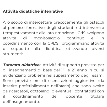
Attività didattiche integrative
Allo scopo di intercettare precocemente gli ostacoli
al percorso formativo degli studenti ed intervenire
tempestivamente alla loro rimozione i CdS svolgono
attività di monitoraggio continuo e in
coordinamento con la CPDS programmano attività
di supporto alla didattica utilizzando diversi
strumenti:
Tutorato didattico:
Attività di supporto previsto per
gli insegnamenti di base del 1° e 2° anno in cui si
evidenziano problemi nel superamento degli esami.
Sono previste ore di esercitazioni aggiuntive (da
inserire preferibilmente nell’orario) che sono svolte
da ricercatori, dottorandi o eventuali contrattisti con
il coordinamento del docente titolare
dell’insegnamento.