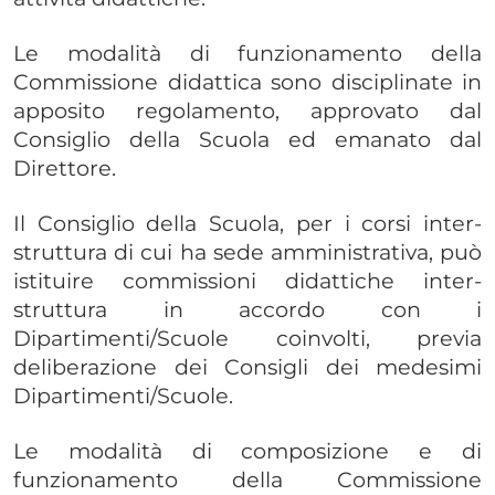
Le modalità di funzionamento della
Commissione didattica sono disciplinate in
apposito regolamento, approvato dal
Consiglio della Scuola ed emanato dal
Direttore.
Il Consiglio della Scuola, per i corsi inter-
struttura di cui ha sede amministrativa, può
istituire commissioni didattiche inter-
struttura in accordo con i
Dipartimenti/Scuole coinvolti, previa
deliberazione dei Consigli dei medesimi
Dipartimenti/Scuole.
Le modalità di composizione e di
funzionamento della Commissione