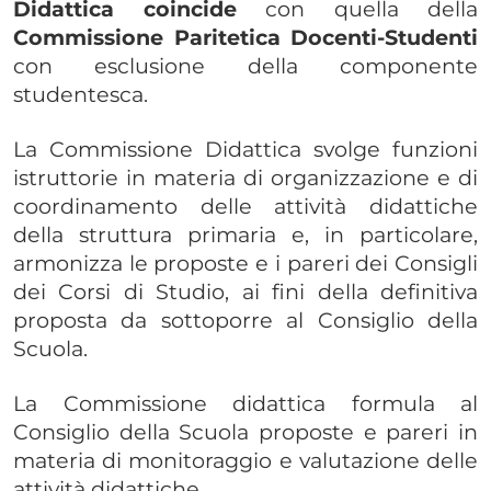
Didattica
coincide
con quella della
Commissione Paritetica Docenti-Studenti
con esclusione della componente
studentesca.
La Commissione Didattica svolge funzioni
istruttorie in materia di organizzazione e di
coordinamento delle attività didattiche
della struttura primaria e, in particolare,
armonizza le proposte e i pareri dei Consigli
dei Corsi di Studio, ai fini della definitiva
proposta da sottoporre al Consiglio della
Scuola.
La Commissione didattica formula al
Consiglio della Scuola proposte e pareri in
materia di monitoraggio e valutazione delle
attività didattiche.