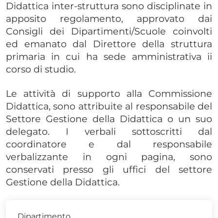
Didattica inter-struttura sono disciplinate in
apposito regolamento, approvato dai
Consigli dei Dipartimenti/Scuole coinvolti
ed emanato dal Direttore della struttura
primaria in cui ha sede amministrativa ii
corso di studio.
Le attività di supporto alla Commissione
Didattica, sono attribuite al responsabile del
Settore Gestione della Didattica o un suo
delegato. I verbali sottoscritti dal
coordinatore e dal responsabile
verbalizzante in ogni pagina, sono
conservati presso gli uffici del settore
Gestione della Didattica.
Dipartimento