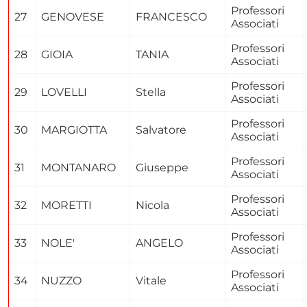
Professori
27
GENOVESE
FRANCESCO
Associati
Professori
28
GIOIA
TANIA
Associati
Professori
29
LOVELLI
Stella
Associati
Professori
30
MARGIOTTA
Salvatore
Associati
Professori
31
MONTANARO
Giuseppe
Associati
Professori
32
MORETTI
Nicola
Associati
Professori
33
NOLE'
ANGELO
Associati
Professori
34
NUZZO
Vitale
Associati