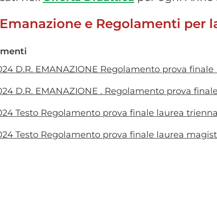
Emanazione e Regolamenti per la
menti
024 D.R. EMANAZIONE Regolamento prova finale
024 D.R. EMANAZIONE . Regolamento prova finale
024 Testo Regolamento prova finale laurea trienna
024 Testo Regolamento prova finale laurea magist