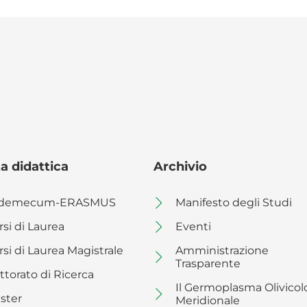
a didattica
Archivio
demecum-ERASMUS
Manifesto degli Studi
rsi di Laurea
Eventi
rsi di Laurea Magistrale
Amministrazione
Trasparente
ttorato di Ricerca
Il Germoplasma Olivicol
ster
Meridionale