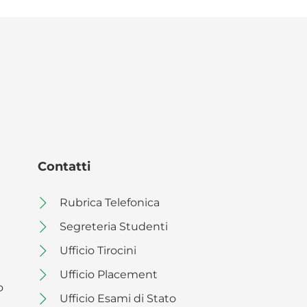
Contatti
Rubrica Telefonica
Segreteria Studenti
Ufficio Tirocini
Ufficio Placement
o
Ufficio Esami di Stato